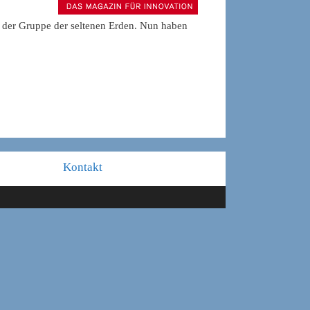
s der Gruppe der seltenen Erden. Nun haben
Kontakt